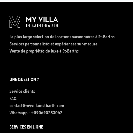
La plus large sélection de locations saisonnières à St-Barths
Services personnalisés et expériences sur-mesure
Vente de propriétés de luxe à St-Barths
UNE QUESTION ?
Service clients
FAQ
contact@myvillainstbarth.com
Whatsapp :
+590690283062
SERVICES EN LIGNE