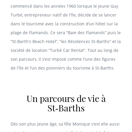
commencé dans les années 1960 lorsque le jeune Guy
Turbé, entrepreneur natif de l'île, décide de se lancer
dans le tourisme avec la construction d’un hôtel sur la
plage de Flamands. Ce sera “Baie des Flamands” puis le
“St‑Barth's Beach Hotel”, “les Résidences St‑Barths” et la
société de location “Turbé Car Rental”. Tout au long de
son parcours, il s’est imposé comme l’une des figures
de l'île et l’un des pionniers du tourisme à St‑Barths.
Un parcours de vie à
St‑Barths
Dès son plus jeune âge, sa fille Monique s’est elle aussi