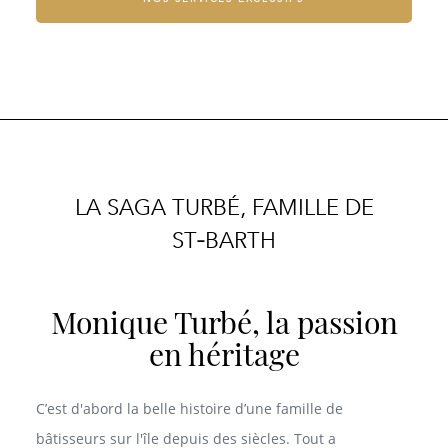
LA SAGA TURBÉ, FAMILLE DE
ST‑BARTH
Monique Turbé, la passion
en héritage
C’est d'abord la belle histoire d’une famille de
bâtisseurs sur l'île depuis des siècles. Tout a