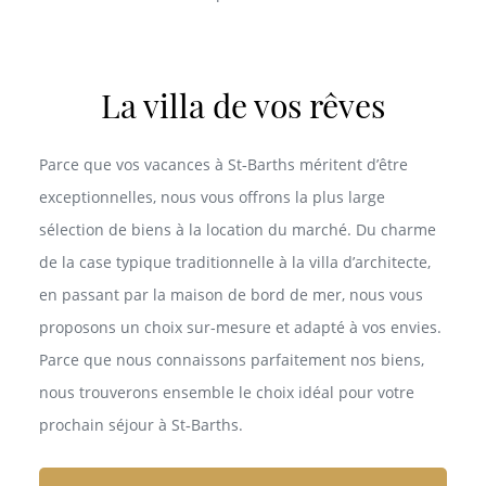
La villa de vos rêves
Parce que vos vacances à St‑Barths méritent d’être
exceptionnelles, nous vous offrons la plus large
sélection de biens à la location du marché. Du charme
de la case typique traditionnelle à la villa d’architecte,
en passant par la maison de bord de mer, nous vous
proposons un choix sur-mesure et adapté à vos envies.
Parce que nous connaissons parfaitement nos biens,
nous trouverons ensemble le choix idéal pour votre
prochain séjour à St‑Barths.