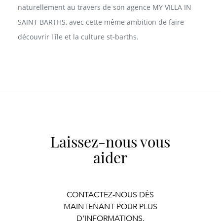
naturellement au travers de son agence MY VILLA IN
SAINT BARTHS, avec cette même ambition de faire
découvrir l'île et la culture st‑barths.
Laissez-nous vous
aider
CONTACTEZ-NOUS DÈS
MAINTENANT POUR PLUS
D’INFORMATIONS.