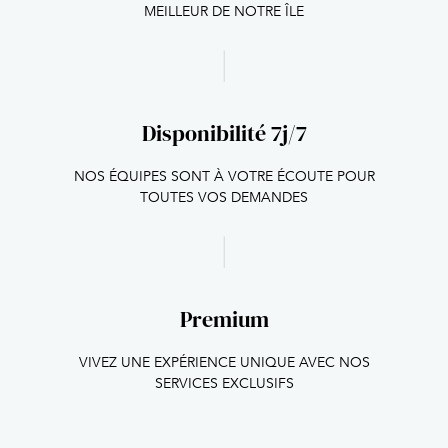
MEILLEUR DE NOTRE ÎLE
Disponibilité 7j/7
NOS ÉQUIPES SONT À VOTRE ÉCOUTE POUR
TOUTES VOS DEMANDES
Premium
VIVEZ UNE EXPÉRIENCE UNIQUE AVEC NOS
SERVICES EXCLUSIFS