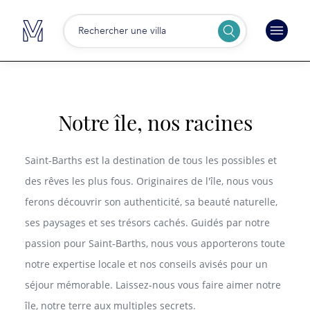
Rechercher une villa
Notre île, nos racines
Saint‑Barths est la destination de tous les possibles et
des rêves les plus fous. Originaires de l'île, nous vous
ferons découvrir son authenticité, sa beauté naturelle,
ses paysages et ses trésors cachés. Guidés par notre
passion pour Saint‑Barths, nous vous apporterons toute
notre expertise locale et nos conseils avisés pour un
séjour mémorable. Laissez-nous vous faire aimer notre
île, notre terre aux multiples secrets.