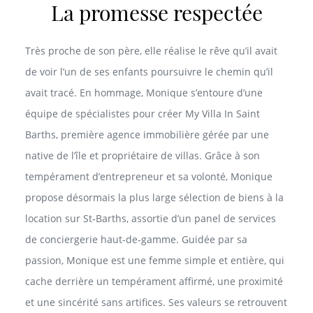
La promesse respectée
Très proche de son père, elle réalise le rêve qu’il avait
de voir l’un de ses enfants poursuivre le chemin qu’il
avait tracé. En hommage, Monique s’entoure d’une
équipe de spécialistes pour créer My Villa In Saint
Barths, première agence immobilière gérée par une
native de l’île et propriétaire de villas. Grâce à son
tempérament d’entrepreneur et sa volonté, Monique
propose désormais la plus large sélection de biens à la
location sur St‑Barths, assortie d’un panel de services
de conciergerie haut-de-gamme. Guidée par sa
passion, Monique est une femme simple et entière, qui
cache derrière un tempérament affirmé, une proximité
et une sincérité sans artifices. Ses valeurs se retrouvent