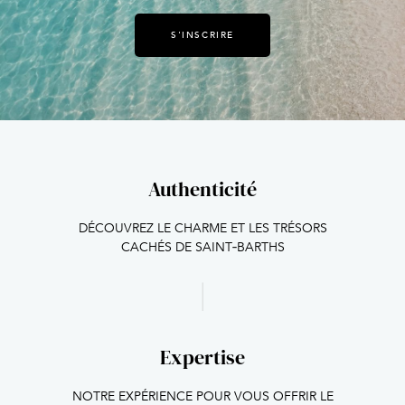
S'INSCRIRE
Authenticité
DÉCOUVREZ LE CHARME ET LES TRÉSORS
CACHÉS DE SAINT‑BARTHS
Expertise
NOTRE EXPÉRIENCE POUR VOUS OFFRIR LE