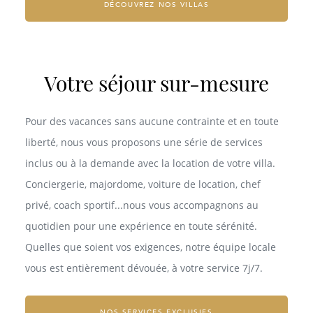
DÉCOUVREZ NOS VILLAS
Votre séjour sur-mesure
Pour des vacances sans aucune contrainte et en toute
liberté, nous vous proposons une série de services
inclus ou à la demande avec la location de votre villa.
Conciergerie, majordome, voiture de location, chef
privé, coach sportif...nous vous accompagnons au
quotidien pour une expérience en toute sérénité.
Quelles que soient vos exigences, notre équipe locale
vous est entièrement dévouée, à votre service 7j/7.
NOS SERVICES EXCLUSIFS