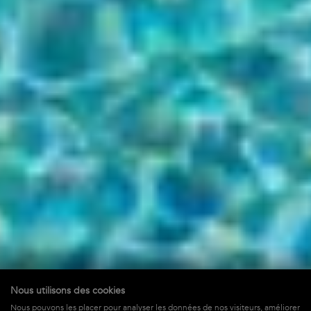
Nous utilisons des cookies
Nous pouvons les placer pour analyser les données de nos visiteurs, améliorer